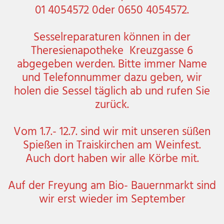
01 4054572 0der 0650 4054572.
Sesselreparaturen können in der
Theresienapotheke Kreuzgasse 6
abgegeben werden. Bitte immer Name
und Telefonnummer dazu geben, wir
holen die Sessel täglich ab und rufen Sie
zurück.
Vom 1.7.- 12.7. sind wir mit unseren süßen
Spießen in Traiskirchen am Weinfest.
Auch dort haben wir alle Körbe mit.
Auf der Freyung am Bio- Bauernmarkt sind
wir erst wieder im September