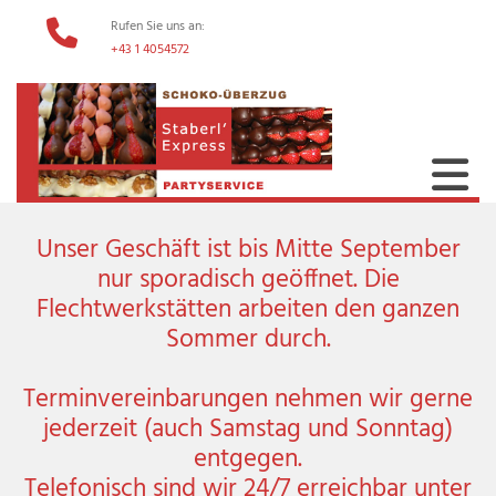
Rufen Sie uns an:

+43 1 4054572
Unser Geschäft ist bis Mitte September
nur sporadisch geöffnet. Die
Flechtwerkstätten arbeiten den ganzen
Sommer durch.
Terminvereinbarungen nehmen wir gerne
jederzeit (auch Samstag und Sonntag)
entgegen.
Telefonisch sind wir 24/7 erreichbar unter