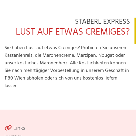
STABERL EXPRESS
LUST AUF ETWAS CREMIGES?
Sie haben Lust auf etwas Cremiges? Probieren Sie unseren
Kastanienreis, die Maronencreme, Marzipan, Nougat oder
unser köstliches Maronenherz! Alle Köstlichkeiten können
Sie nach mehrtägiger Vorbestellung in unserem Geschäft in
1180 Wien abholen oder sich von uns kostenlos liefern
lassen.
Links

Impressum