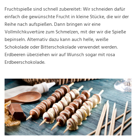
Fruchtspieße sind schnell zubereitet: Wir schneiden dafür
einfach die gewünschte Frucht in kleine Stücke, die wir der
Reihe nach aufspießen. Dann bringen wir eine
Vollmilchkuvertüre zum Schmelzen, mit der wir die Spieße
bepinseln. Alternativ dazu kann auch helle, weiße
Schokolade oder Bitterschokolade verwendet werden.
Erdbeeren überziehen wir auf Wunsch sogar mit rosa
Erdbeerschokolade.