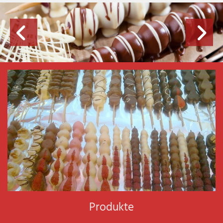
Produkte