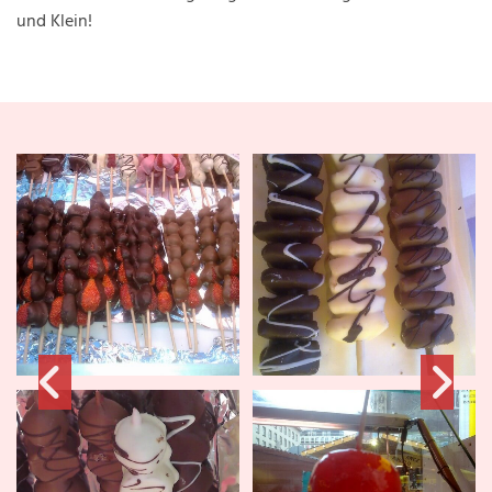
und Klein!