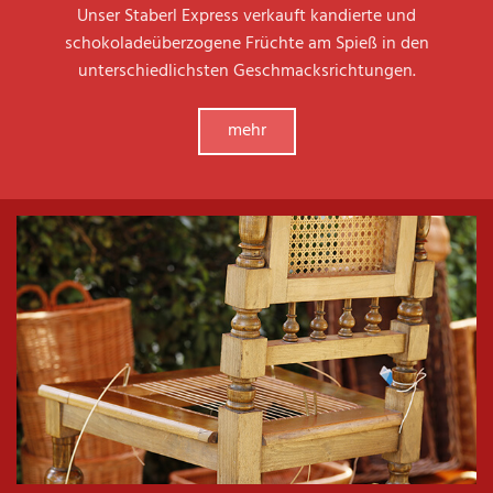
Unser Staberl Express verkauft kandierte und
schokoladeüberzogene Früchte am Spieß in den
unterschiedlichsten Geschmacksrichtungen.
mehr