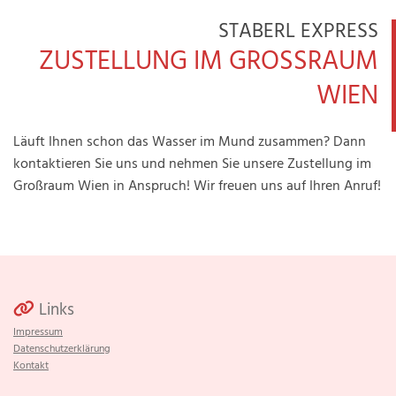
STABERL EXPRESS
ZUSTELLUNG IM GROSSRAUM
WIEN
Läuft Ihnen schon das Wasser im Mund zusammen? Dann
kontaktieren Sie uns und nehmen Sie unsere Zustellung im
Großraum Wien in Anspruch! Wir freuen uns auf Ihren Anruf!
Links

Impressum
Datenschutzerklärung
Kontakt