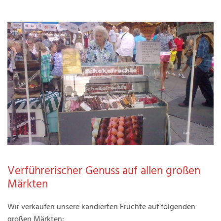
Verführerischer Genuss auf allen großen
Märkten
Wir verkaufen unsere kandierten Früchte auf folgenden
großen Märkten: