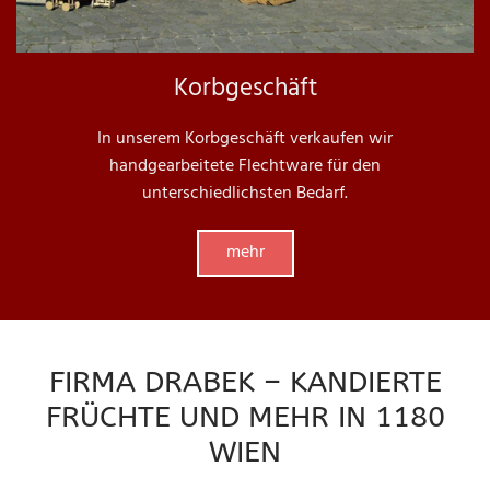
Korbgeschäft
In unserem Korbgeschäft verkaufen wir
handgearbeitete Flechtware für den
unterschiedlichsten Bedarf.
mehr
FIRMA DRABEK – KANDIERTE
FRÜCHTE UND MEHR IN 1180
WIEN