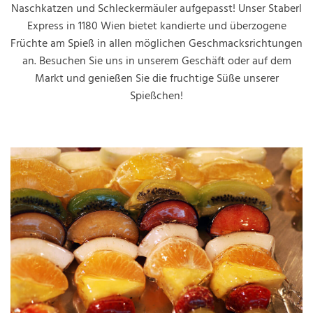
Naschkatzen und Schleckermäuler aufgepasst! Unser Staberl
Express in 1180 Wien bietet kandierte und überzogene
Früchte am Spieß in allen möglichen Geschmacksrichtungen
an. Besuchen Sie uns in unserem Geschäft oder auf dem
Markt und genießen Sie die fruchtige Süße unserer
Spießchen!