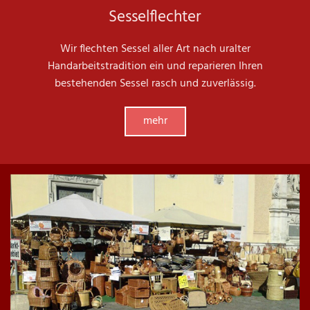
Sesselflechter
Wir flechten Sessel aller Art nach uralter
Handarbeitstradition ein und reparieren Ihren
bestehenden Sessel rasch und zuverlässig.
mehr