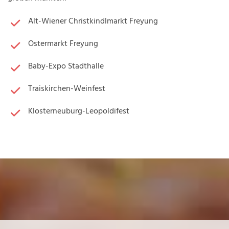
Alt-Wiener Christkindlmarkt Freyung
Ostermarkt Freyung
Baby-Expo Stadthalle
Traiskirchen-Weinfest
Klosterneuburg-Leopoldifest