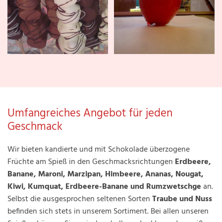
Umfangreiches Angebot für jeden
Geschmack
Wir bieten kandierte und mit Schokolade überzogene
Früchte am Spieß in den Geschmacksrichtungen
Erdbeere,
Banane, Maroni, Marzipan, Himbeere, Ananas, Nougat,
Kiwi, Kumquat, Erdbeere-Banane und Rumzwetschge
an.
Selbst die ausgesprochen seltenen Sorten
Traube und Nuss
befinden sich stets in unserem Sortiment. Bei allen unseren