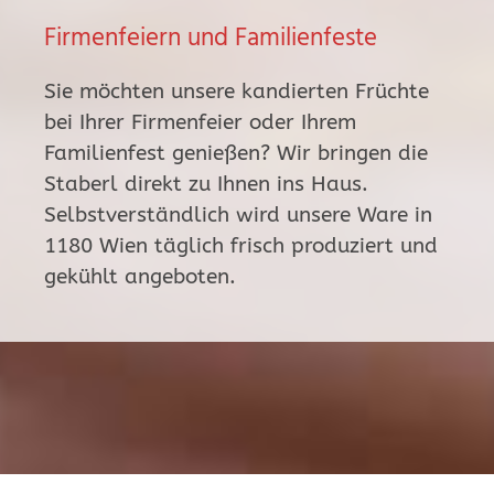
Firmenfeiern und Familienfeste
Sie möchten unsere kandierten Früchte
bei Ihrer Firmenfeier oder Ihrem
Familienfest genießen? Wir bringen die
Staberl direkt zu Ihnen ins Haus.
Selbstverständlich wird unsere Ware in
1180 Wien täglich frisch produziert und
gekühlt angeboten.