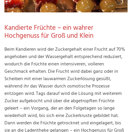
Kandierte Früchte – ein wahrer
Hochgenuss für Groß und Klein
Beim Kandieren wird der Zuckergehalt einer Frucht auf 70%
angehoben und der Wassergehalt entsprechend reduziert,
wodurch die Früchte einen intensiveren, volleren
Geschmack erhalten. Die Frucht wird dabei ganz oder in
Scheiben mit einer lauwarmen Zuckerlösung gesüßt,
während ihr das Wasser durch osmotische Prozesse
entzogen wird. Tags darauf wird die Lösung mit weiterem
Zucker aufgekocht und über die abgetropften Früchte
geleert – ein Vorgang, der an den Folgetagen so lange
wiederholt wird, bis sich eine Zuckerkruste gebildet hat.
Dann werden die Früchte getrocknet und eingelagert, bis
sie an die Ladentheke gelangen – ein Hochgenuss für Groß