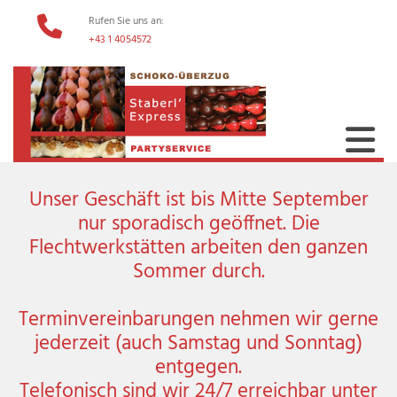
Rufen Sie uns an:

+43 1 4054572
Unser Geschäft ist bis Mitte September
nur sporadisch geöffnet. Die
Flechtwerkstätten arbeiten den ganzen
Sommer durch.
Terminvereinbarungen nehmen wir gerne
jederzeit (auch Samstag und Sonntag)
entgegen.
Telefonisch sind wir 24/7 erreichbar unter