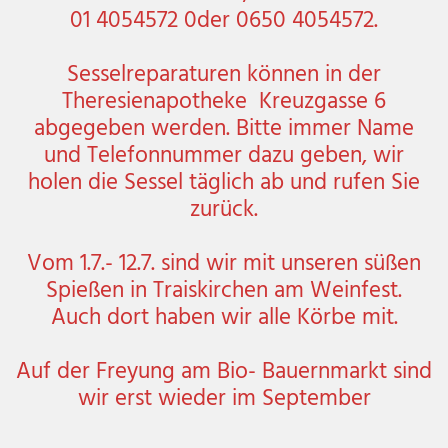
01 4054572 0der 0650 4054572.
Sesselreparaturen können in der
Theresienapotheke Kreuzgasse 6
abgegeben werden. Bitte immer Name
und Telefonnummer dazu geben, wir
holen die Sessel täglich ab und rufen Sie
zurück.
Vom 1.7.- 12.7. sind wir mit unseren süßen
Spießen in Traiskirchen am Weinfest.
Auch dort haben wir alle Körbe mit.
Auf der Freyung am Bio- Bauernmarkt sind
wir erst wieder im September