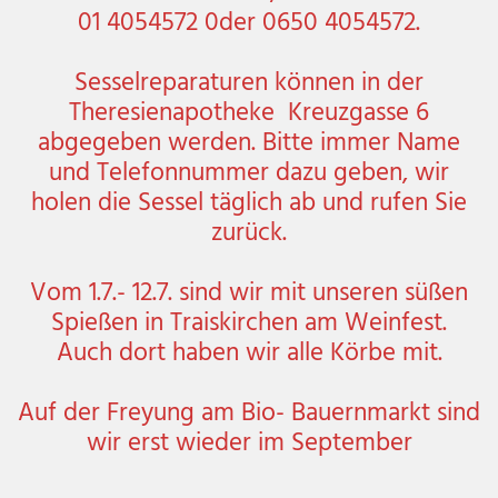
01 4054572 0der 0650 4054572.
Sesselreparaturen können in der
Theresienapotheke Kreuzgasse 6
abgegeben werden. Bitte immer Name
und Telefonnummer dazu geben, wir
holen die Sessel täglich ab und rufen Sie
zurück.
Vom 1.7.- 12.7. sind wir mit unseren süßen
Spießen in Traiskirchen am Weinfest.
Auch dort haben wir alle Körbe mit.
Auf der Freyung am Bio- Bauernmarkt sind
wir erst wieder im September