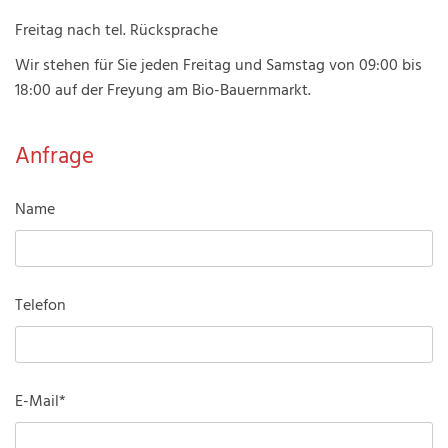
Freitag nach tel. Rücksprache
Wir stehen für Sie jeden Freitag und Samstag von 09:00 bis
18:00 auf der Freyung am Bio-Bauernmarkt.
Anfrage
Name
Telefon
E-Mail*