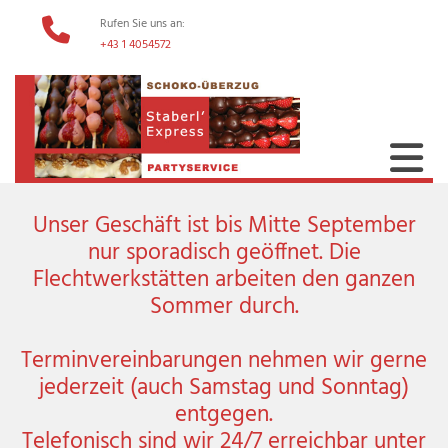
Rufen Sie uns an:

+43 1 4054572
Unser Geschäft ist bis Mitte September
nur sporadisch geöffnet. Die
Flechtwerkstätten arbeiten den ganzen
Sommer durch.
Terminvereinbarungen nehmen wir gerne
jederzeit (auch Samstag und Sonntag)
entgegen.
Telefonisch sind wir 24/7 erreichbar unter