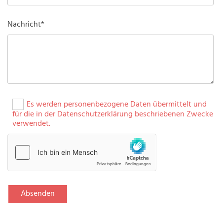
Nachricht*
Es werden personenbezogene Daten übermittelt und
für die in der Datenschutzerklärung beschriebenen Zwecke
verwendet.